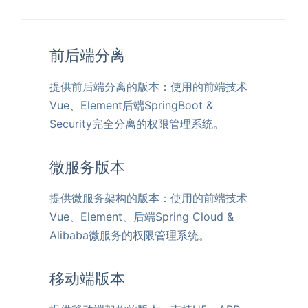
前后端分离
提供前后端分离的版本：使用的前端技术
Vue、Element后端SpringBoot &
Security完全分离的权限管理系统。
微服务版本
提供微服务架构的版本：使用的前端技术
Vue、Element、后端Spring Cloud &
Alibaba微服务的权限管理系统。
移动端版本