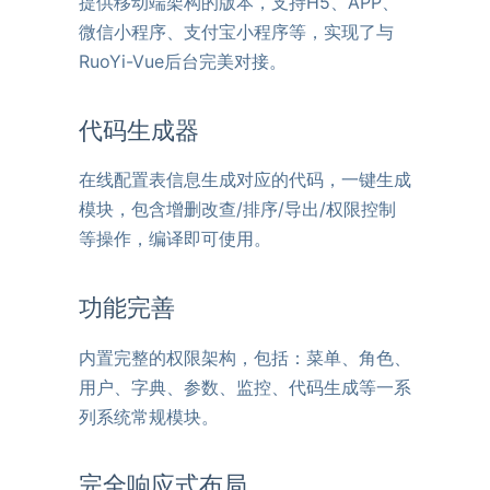
提供移动端架构的版本，支持H5、APP、
微信小程序、支付宝小程序等，实现了与
RuoYi-Vue后台完美对接。
代码生成器
在线配置表信息生成对应的代码，一键生成
模块，包含增删改查/排序/导出/权限控制
等操作，编译即可使用。
功能完善
内置完整的权限架构，包括：菜单、角色、
用户、字典、参数、监控、代码生成等一系
列系统常规模块。
完全响应式布局