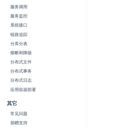
服务调用
服务监控
系统接口
链路追踪
分库分表
熔断和降级
分布式文件
分布式事务
分布式日志
应用容器部署
其它
常见问题
捐赠支持