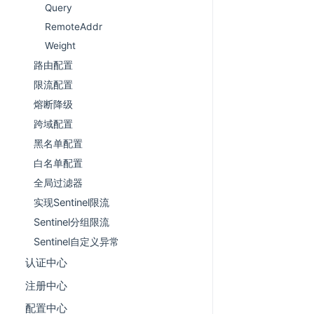
Query
RemoteAddr
Weight
路由配置
限流配置
熔断降级
跨域配置
黑名单配置
白名单配置
全局过滤器
实现Sentinel限流
Sentinel分组限流
Sentinel自定义异常
认证中心
注册中心
配置中心