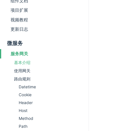
组件文档
项目扩展
视频教程
更新日志
微服务
服务网关
基本介绍
使用网关
路由规则
Datetime
Cookie
Header
Host
Method
Path