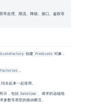
异常处理、限流、降级、接口、鉴权等
创建
对象，
dicateFactory
Predicate
。
 Factories
结合起来一起使用。
所示，包括
、请求的远端地
Datetime
请求参数等类型的路由断言。