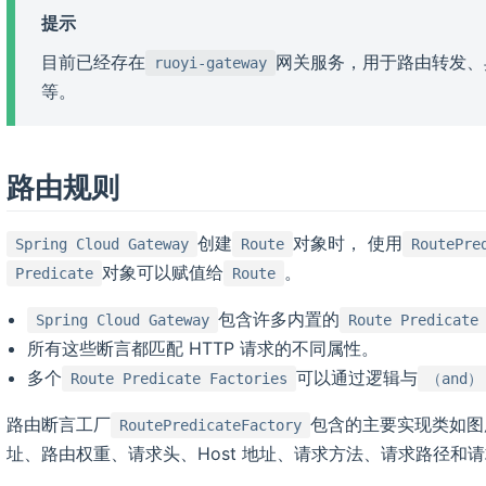
提示
目前已经存在
网关服务，用于路由转发、
ruoyi-gateway
等。
路由规则
创建
对象时， 使用
Spring Cloud Gateway
Route
RoutePre
对象可以赋值给
。
Predicate
Route
包含许多内置的
Spring Cloud Gateway
Route Predicate
所有这些断言都匹配 HTTP 请求的不同属性。
多个
可以通过逻辑与
Route Predicate Factories
（and）
路由断言工厂
包含的主要实现类如图
RoutePredicateFactory
址、路由权重、请求头、Host 地址、请求方法、请求路径和