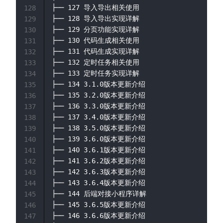
├── 127 导入导出相关使用

128
├── 128 导入导出实现详解

129
├── 129 分页功能实现详解

130
├── 130 代码生成相关使用

131
├── 131 代码生成实现详解

132
├── 132 定时任务相关使用

133
├── 133 定时任务实现详解

134
├── 134 3.1.0版本更新介绍

135
├── 135 3.2.0版本更新介绍

136
├── 136 3.3.0版本更新介绍

137
├── 137 3.4.0版本更新介绍

138
├── 138 3.5.0版本更新介绍

139
├── 139 3.6.0版本更新介绍

140
├── 140 3.6.1版本更新介绍

141
├── 141 3.6.2版本更新介绍

142
├── 142 3.6.3版本更新介绍

143
├── 143 3.6.4版本更新介绍

144
├── 144 后端对接小程序详解

145
├── 145 3.6.5版本更新介绍

146
├── 146 3.6.6版本更新介绍

147