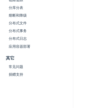
分库分表
熔断和降级
分布式文件
分布式事务
分布式日志
应用容器部署
其它
常见问题
捐赠支持