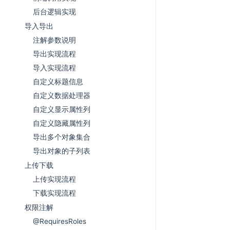
后台逻辑实现
导入导出
注解参数说明
导出实现流程
导入实现流程
自定义标题信息
自定义数据处理器
自定义显示属性列
自定义隐藏属性列
导出多个对象集合
导出对象的子列表
上传下载
上传实现流程
下载实现流程
权限注解
@RequiresRoles