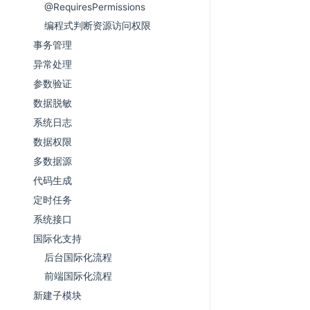
@RequiresPermissions
编程式判断资源访问权限
事务管理
异常处理
参数验证
数据脱敏
系统日志
数据权限
多数据源
代码生成
定时任务
系统接口
国际化支持
后台国际化流程
前端国际化流程
新建子模块