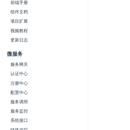
前端手册
组件文档
项目扩展
视频教程
更新日志
微服务
服务网关
认证中心
注册中心
配置中心
服务调用
服务监控
系统接口
链路追踪