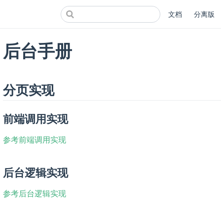
文档
分离版
后台手册
分页实现
前端调用实现
参考前端调用实现
后台逻辑实现
参考后台逻辑实现