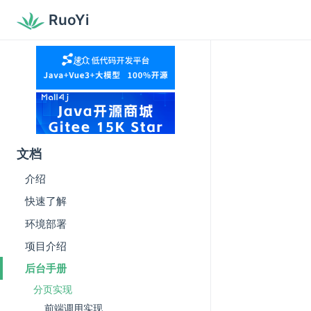
RuoYi
文档
介绍
快速了解
环境部署
项目介绍
后台手册
分页实现
前端调用实现