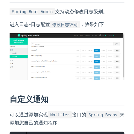
支持动态修改日志级别。
Spring Boot Admin
进入日志-日志配置
，效果如下
修改日志级别
自定义通知
可以通过添加实现
接口的
来
Notifier
Spring Beans
添加您自己的通知程序。