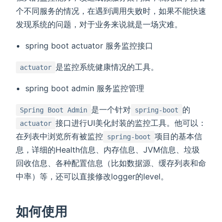
个不同服务的情况，在遇到调用失败时，如果不能快速
发现系统的问题，对于业务来说就是一场灾难。
spring boot actuator 服务监控接口
是监控系统健康情况的工具。
actuator
spring boot admin 服务监控管理
是一个针对
的
Spring Boot Admin
spring-boot
接口进行UI美化封装的监控工具。他可以：
actuator
在列表中浏览所有被监控
项目的基本信
spring-boot
息，详细的Health信息、内存信息、JVM信息、垃圾
回收信息、各种配置信息（比如数据源、缓存列表和命
中率）等，还可以直接修改logger的level。
如何使用