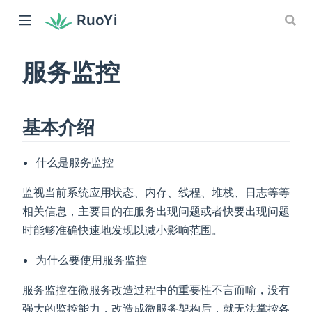
RuoYi
服务监控
基本介绍
什么是服务监控
监视当前系统应用状态、内存、线程、堆栈、日志等等
相关信息，主要目的在服务出现问题或者快要出现问题
时能够准确快速地发现以减小影响范围。
为什么要使用服务监控
服务监控在微服务改造过程中的重要性不言而喻，没有
强大的监控能力，改造成微服务架构后，就无法掌控各