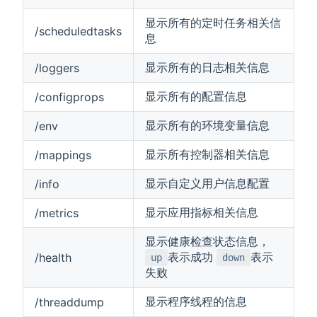
显示所有的定时任务相关信
/scheduledtasks
息
显示所有的日志相关信息
/loggers
显示所有的配置信息
/configprops
显示所有的环境变量信息
/env
显示所有控制器相关信息
/mappings
显示自定义用户信息配置
/info
显示应用指标相关信息
/metrics
显示健康检查状态信息，
表示成功
表示
/health
up
down
失败
显示程序线程的信息
/threaddump