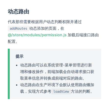
动态路由
代表那些需要根据用户动态判断权限并通过
动态添加的页面，在
addRoutes
(opens new window)
@/store/modules/permission.js
加载后端接口路由
配置。
提示
动态路由可以在系统管理-菜单管理进行新
增和修改操作，前端加载会自动请求接口获
取菜单信息并转换成前端对应的路由。
动态路由在生产环境下会默认使用路由懒加
载，实现方式参考
方法的判断。
loadView