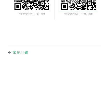
←
常见问题